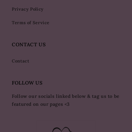
Privacy Policy
Terms of Service
CONTACT US
Contact
FOLLOW US
Follow our socials linked below & tag us to be
featured on our pages <3