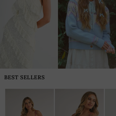
BEST SELLERS