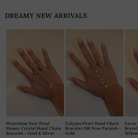
DREAMY NEW ARRIVALS
Florentina Four Petal
Calypso Pearl Hand Chain
Lucia 
Flower Crystal Hand Chain
Bracelet 18K Non-Tarnish -
Bracel
Bracelet - Gold & Silver
Gold
Yellow